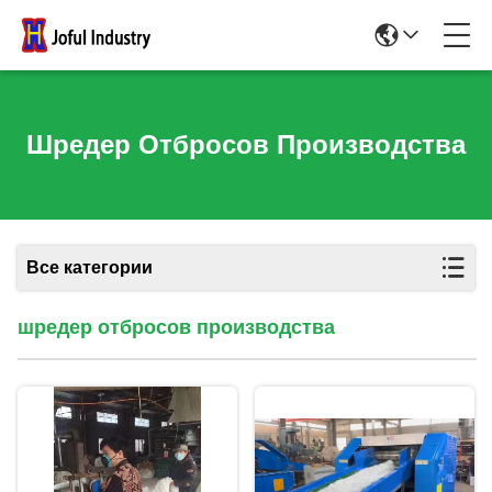
Шредер Отбросов Производства
Все категории
шредер отбросов производства