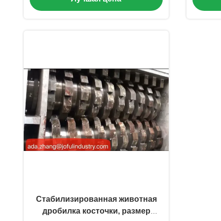
Стабилизированная животная
дробилка косточки, размер