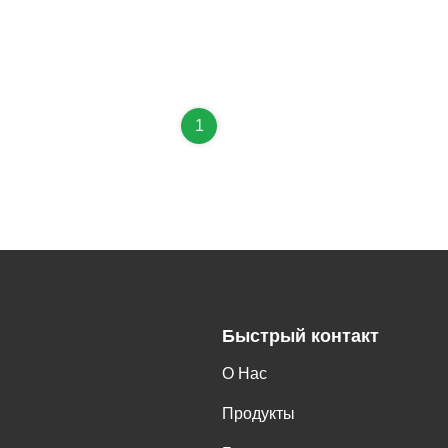
1
Быстрый контакт
О Нас
Продукты