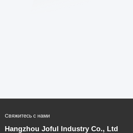
Свяжитесь с нами
Hangzhou Joful Industry Co., Ltd